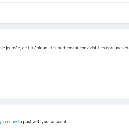
le journée, ce fut épique et superbement convivial. Les épreuves étai
gn in now
to post with your account.