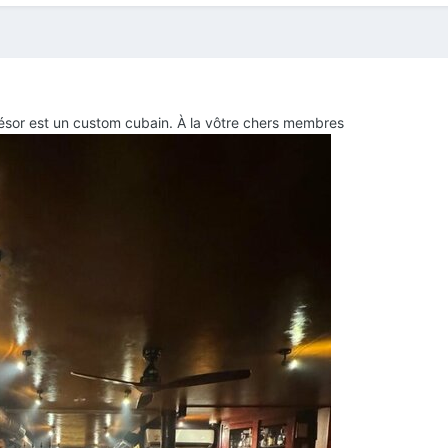
trésor est un custom cubain. À la vôtre chers membres