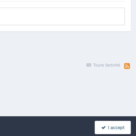
Toute l’activité
I accept