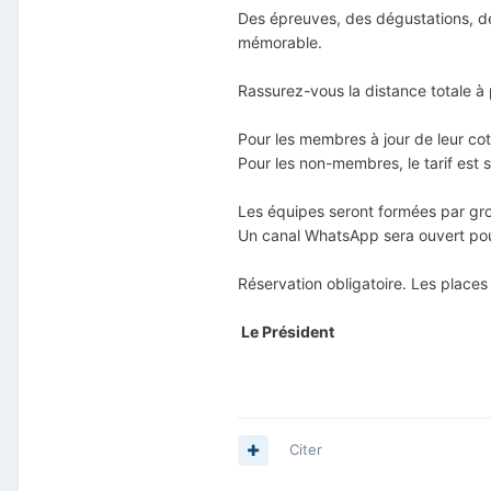
Des épreuves, des dégustations, de
mémorable.
Rassurez-vous la distance totale à 
Pour les membres à jour de leur coti
Pour les non-membres, le tarif est
Les équipes seront formées par g
Un canal WhatsApp sera ouvert pour 
Réservation obligatoire. Les places
Le Président
Citer