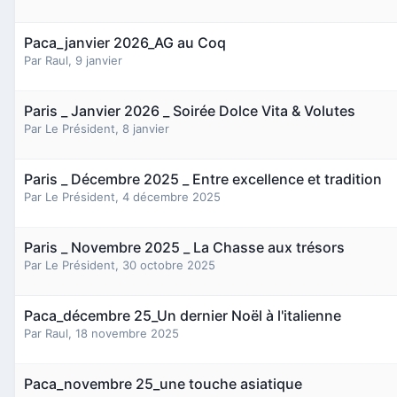
Paca_janvier 2026_AG au Coq
Par
Raul
,
9 janvier
Paris _ Janvier 2026 _ Soirée Dolce Vita & Volutes
Par
Le Président
,
8 janvier
Paris _ Décembre 2025 _ Entre excellence et tradition
Par
Le Président
,
4 décembre 2025
Paris _ Novembre 2025 _ La Chasse aux trésors
Par
Le Président
,
30 octobre 2025
Paca_décembre 25_Un dernier Noël à l'italienne
Par
Raul
,
18 novembre 2025
Paca_novembre 25_une touche asiatique