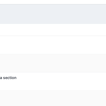
la section