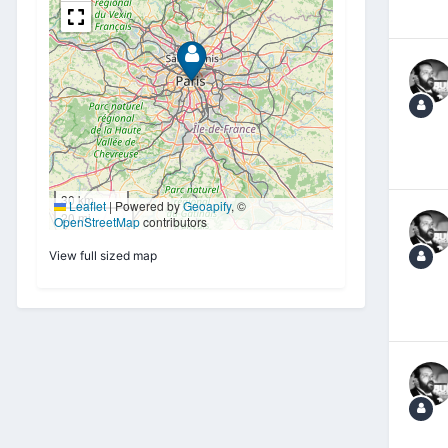
View full sized map