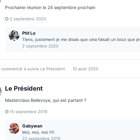
Prochaine réunion le 24 septembre prochain
2 septembre 2020
Ptit Lo
Tiens, justement je me disais que cela faisait un bout que je
2 septembre 2020
 commencé à suivre
Le Président
10 août 2020
Le Président
Masterclass Bellevoye, qui est partant ?
15 septembre 2019
Gabywan
Moi, moi, moi !!!!
22 septembre 2019