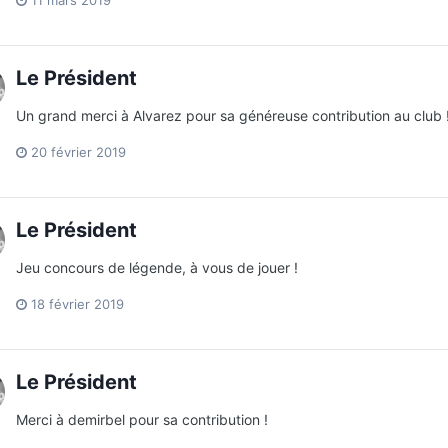
11 mars 2019
Le Président
Un grand merci à Alvarez pour sa généreuse contribution au club 
20 février 2019
Le Président
Jeu concours de légende, à vous de jouer !
18 février 2019
Le Président
Merci à demirbel pour sa contribution !