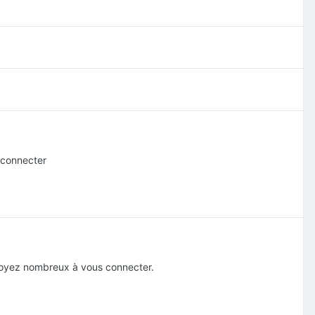
 connecter
 soyez nombreux à vous connecter.