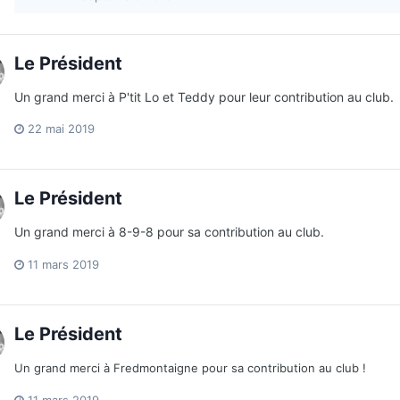
Le Président
Un grand merci à P'tit Lo et Teddy pour leur contribution au club.
22 mai 2019
Le Président
Un grand merci à 8-9-8 pour sa contribution au club.
11 mars 2019
Le Président
Un grand merci à Fredmontaigne pour sa contribution au club !