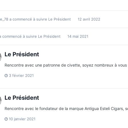
re_78
a commencé à suivre
Le Président
12 avril 2022
a commencé à suivre
Le Président
14 mai 2021
Le Président
Rencontre avec une patronne de civette, soyez nombreux à vous
3 février 2021
Le Président
Rencontre avec le fondateur de la marque Antigua Esteli Cigars,
10 janvier 2021