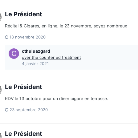
Le Président
Récital & Cigares, en ligne, le 23 novembre, soyez nombreux
18 novembre 2020
cthuluazgard
over the counter ed treatment
4 janvier 2021
Le Président
RDV le 13 octobre pour un dîner cigare en terrasse.
23 septembre 2020
Le Président