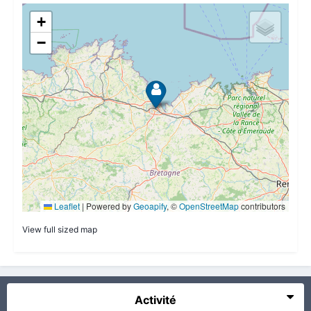
View full sized map
Activité