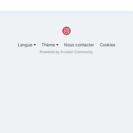
Langue
Thème
Nous contacter
Cookies
Powered by Invision Community