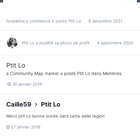
forplatina
a commencé à suivre
Ptit Lo
8 décembre 2021
Ptit Lo
a modifié sa photo de profil
4 septembre 2020
Ptit Lo
a Community Map marker a posté
Ptit Lo
dans
Membres
30 janvier 2019
Caille59
Ptit Lo
Merci ptit Lo bonne soirée dans cette belle region
27 janvier 2019