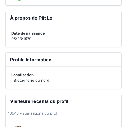
À propos de Ptit Lo
Date de naissance
05/23/1970
Profile Information
Localisation
: Bretagnerie du nord!
Visiteurs récents du profil
10546 visualisations du profil