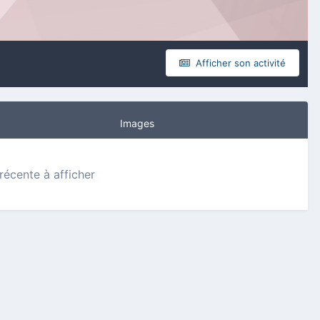
Afficher son activité
Images
 récente à afficher