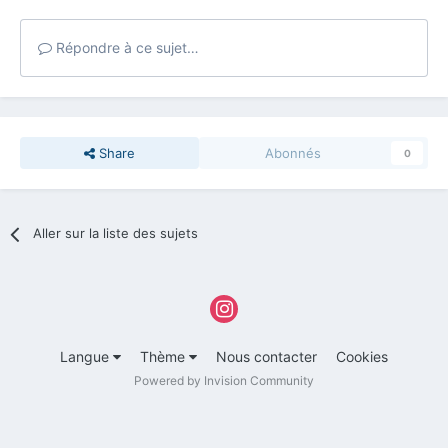
Répondre à ce sujet…
Share
Abonnés
0
Aller sur la liste des sujets
Langue
Thème
Nous contacter
Cookies
Powered by Invision Community