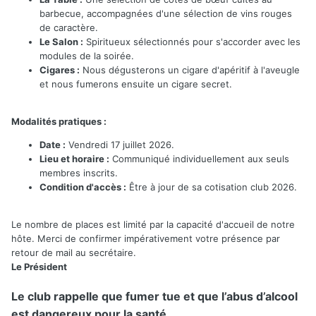
barbecue, accompagnées d'une sélection de vins rouges
de caractère.
Le Salon :
Spiritueux sélectionnés pour s'accorder avec les
modules de la soirée.
Cigares :
Nous dégusterons un cigare d'apéritif à l'aveugle
et nous fumerons ensuite un cigare secret.
Modalités pratiques :
Date :
Vendredi 17 juillet 2026.
Lieu et horaire :
Communiqué individuellement aux seuls
membres inscrits.
Condition d'accès :
Être à jour de sa cotisation club 2026.
Le nombre de places est limité par la capacité d'accueil de notre
hôte. Merci de confirmer impérativement votre présence par
retour de mail au secrétaire.
Le Président
Le club rappelle que fumer tue et que l’abus d’alcool
est dangereux pour la santé