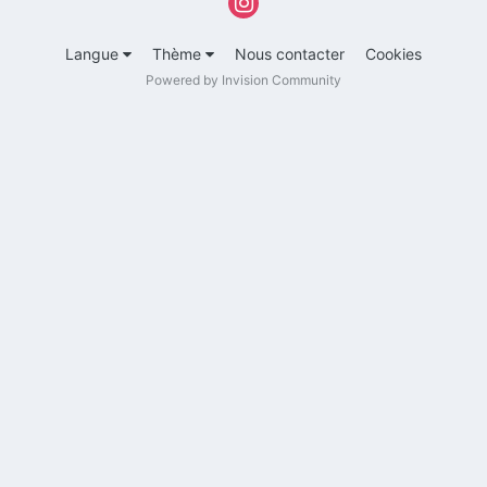
Langue
Thème
Nous contacter
Cookies
Powered by Invision Community