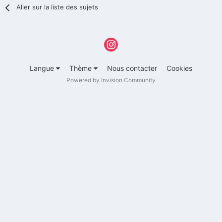
Aller sur la liste des sujets
Langue
Thème
Nous contacter
Cookies
Powered by Invision Community