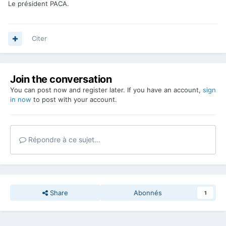
Le président PACA.
Citer
Join the conversation
You can post now and register later. If you have an account,
sign
in now
to post with your account.
Répondre à ce sujet…
Share
Abonnés
1