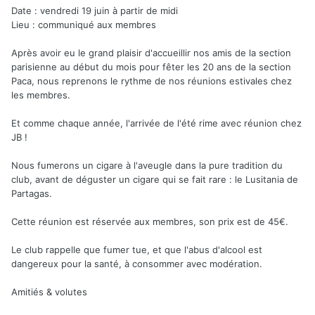
Date : vendredi 19 juin à partir de midi
Lieu : communiqué aux membres
Après avoir eu le grand plaisir d'accueillir nos amis de la section
parisienne au début du mois pour fêter les 20 ans de la section
Paca, nous reprenons le rythme de nos réunions estivales chez
les membres.
Et comme chaque année, l'arrivée de l'été rime avec réunion chez
JB !
Nous fumerons un cigare à l'aveugle dans la pure tradition du
club, avant de déguster un cigare qui se fait rare : le Lusitania de
Partagas.
Cette réunion est réservée aux membres, son prix est de 45€.
Le club rappelle que fumer tue, et que l'abus d'alcool est
dangereux pour la santé, à consommer avec modération.
Amitiés & volutes