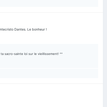
ntecristo Dantes. Le bonheur !
 sacro-sainte loi sur le vieillissement! ^^