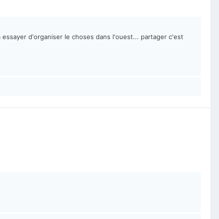
essayer d'organiser le choses dans l'ouest... partager c'est