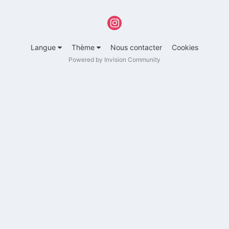
Langue
Thème
Nous contacter
Cookies
Powered by Invision Community