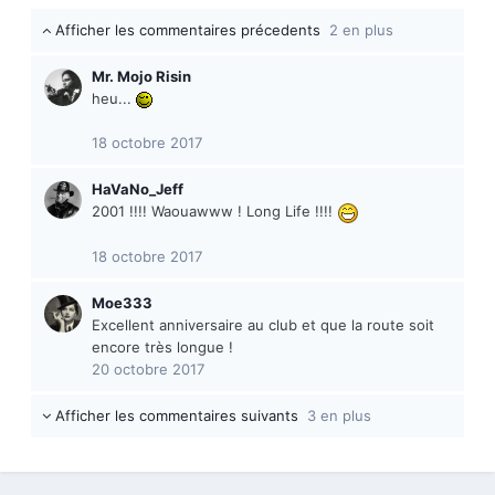
Afficher les commentaires précedents
2 en plus
Mr. Mojo Risin
heu...
18 octobre 2017
HaVaNo_Jeff
2001 !!!! Waouawww ! Long Life !!!!
18 octobre 2017
Moe333
Excellent anniversaire au club et que la route soit
encore très longue !
20 octobre 2017
Afficher les commentaires suivants
3 en plus