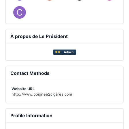
À propos de Le Président
Contact Methods
Website URL
http://www.poignee2cigares.com
Profile Information