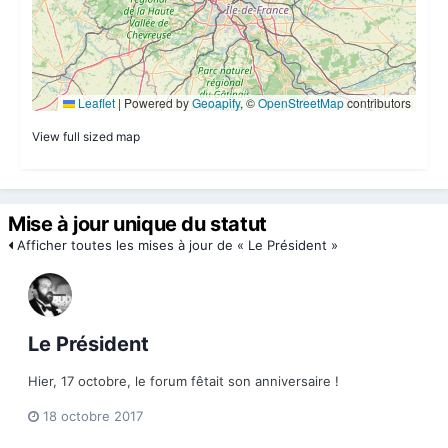
View full sized map
Mise à jour unique du statut
Afficher toutes les mises à jour de « Le Président »
Le Président
Hier, 17 octobre, le forum fêtait son anniversaire !
18 octobre 2017