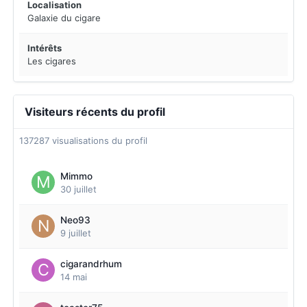
Localisation
Galaxie du cigare
Intérêts
Les cigares
Visiteurs récents du profil
137287 visualisations du profil
Mimmo
30 juillet
Neo93
9 juillet
cigarandrhum
14 mai