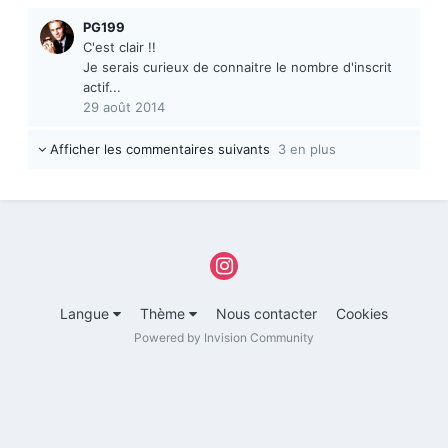
PG199
C'est clair !!
Je serais curieux de connaitre le nombre d'inscrit
actif...
29 août 2014
Afficher les commentaires suivants
3 en plus
Langue
Thème
Nous contacter
Cookies
Powered by Invision Community