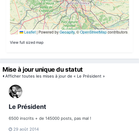
View full sized map
Mise à jour unique du statut
Afficher toutes les mises à jour de « Le Président »
Le Président
6500 inscrits + de 145000 posts, pas mal !
29 août 2014