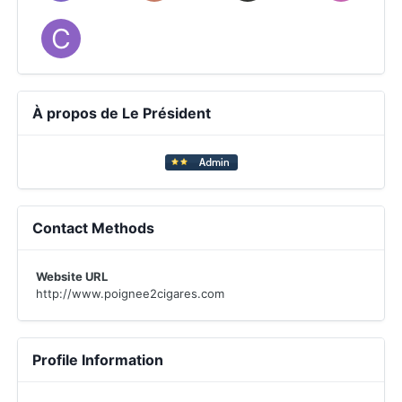
À propos de Le Président
Contact Methods
Website URL
http://www.poignee2cigares.com
Profile Information