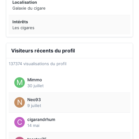
Localisation
Galaxie du cigare
Intérêts
Les cigares
Visiteurs récents du profil
137374 visualisations du profil
Mimmo
30 juillet
Neo93
9 juillet
cigarandrhum
14 mai