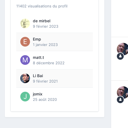
11402 visualisations du profil
de mirbel
9 février 2023
Emp
1 janvier 2023
matt.t
8 décembre 2022
Li Bai
9 février 2021
jomix
25 août 2020