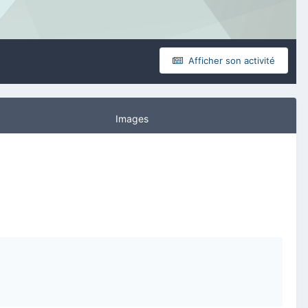
Afficher son activité
Images