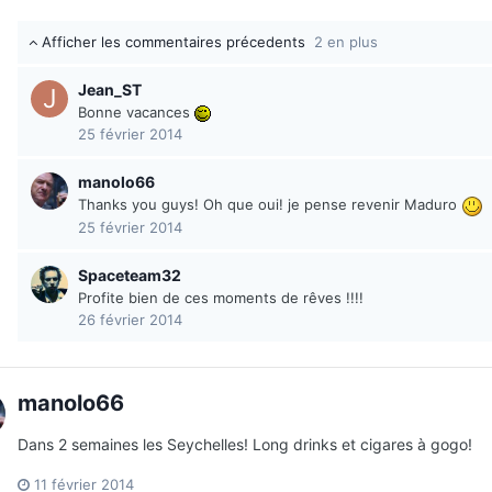
Afficher les commentaires précedents
2 en plus
Jean_ST
Bonne vacances
25 février 2014
manolo66
Thanks you guys! Oh que oui! je pense revenir Maduro
25 février 2014
Spaceteam32
Profite bien de ces moments de rêves !!!!
26 février 2014
manolo66
Dans 2 semaines les Seychelles! Long drinks et cigares à gogo!
11 février 2014