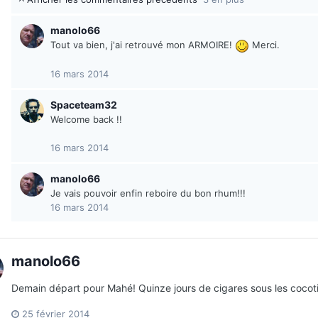
manolo66
Tout va bien, j'ai retrouvé mon ARMOIRE!
Merci.
16 mars 2014
Spaceteam32
Welcome back !!
16 mars 2014
manolo66
Je vais pouvoir enfin reboire du bon rhum!!!
16 mars 2014
manolo66
Demain départ pour Mahé! Quinze jours de cigares sous les cocotie
25 février 2014