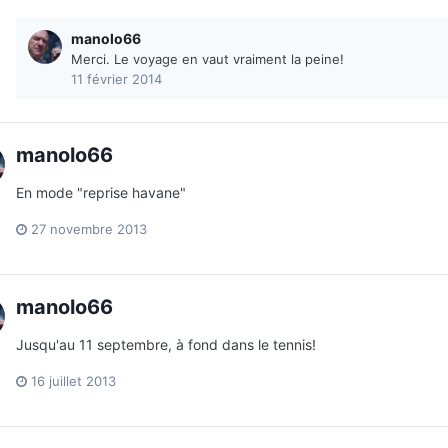
manolo66
Merci. Le voyage en vaut vraiment la peine!
11 février 2014
manolo66
En mode "reprise havane"
27 novembre 2013
manolo66
Jusqu'au 11 septembre, à fond dans le tennis!
16 juillet 2013