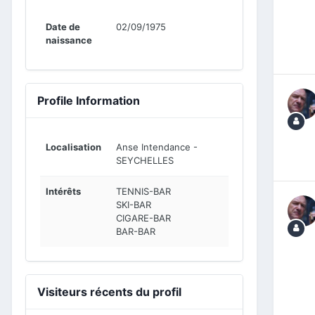
Date de
02/09/1975
naissance
Profile Information
Localisation
Anse Intendance -
SEYCHELLES
Intérêts
TENNIS-BAR
SKI-BAR
CIGARE-BAR
BAR-BAR
Visiteurs récents du profil