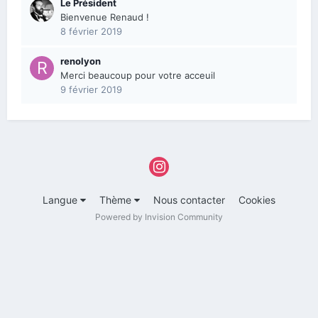
Le Président
Bienvenue Renaud !
8 février 2019
renolyon
Merci beaucoup pour votre acceuil
9 février 2019
Langue
Thème
Nous contacter
Cookies
Powered by Invision Community