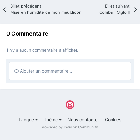
Billet précédent
Billet suivant
Mise en humidité de mon meublidor
Cohiba - Siglo II
0 Commentaire
Il n’y a aucun commentaire à afficher.
Ajouter un commentaire…
Langue
Thème
Nous contacter
Cookies
Powered by Invision Community