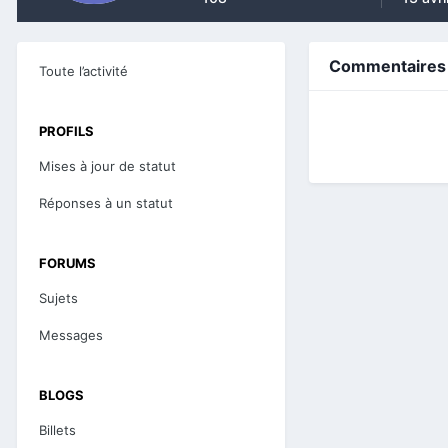
Commentaires d
Toute l’activité
PROFILS
Mises à jour de statut
Réponses à un statut
FORUMS
Sujets
Messages
BLOGS
Billets