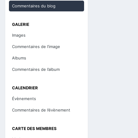
Commentaires du blog
GALERIE
Images
Commentaires de l’image
Albums
Commentaires de l’album
CALENDRIER
Évènements
Commentaires de l’évènement
CARTE DES MEMBRES