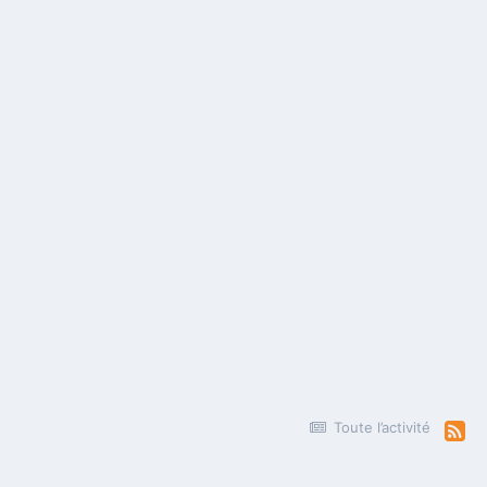
Toute l’activité