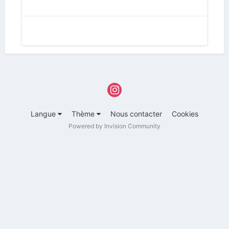
Langue
Thème
Nous contacter
Cookies
Powered by Invision Community