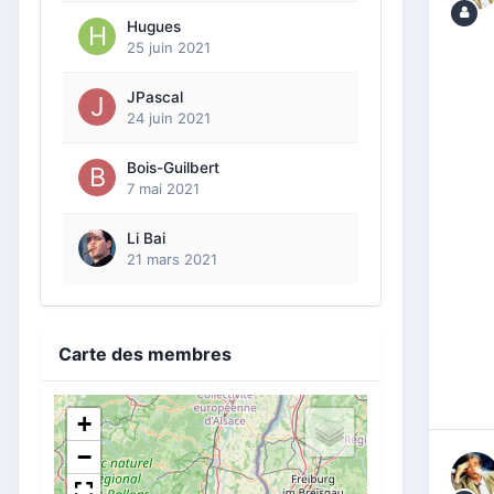
Hugues
25 juin 2021
JPascal
24 juin 2021
Bois-Guilbert
7 mai 2021
Li Bai
21 mars 2021
Carte des membres