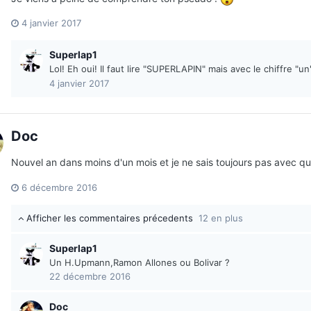
4 janvier 2017
Superlap1
Lol! Eh oui! Il faut lire "SUPERLAPIN" mais avec le chiffre "un
4 janvier 2017
Doc
Nouvel an dans moins d'un mois et je ne sais toujours pas avec que
6 décembre 2016
Afficher les commentaires précedents
12 en plus
Superlap1
Un H.Upmann,Ramon Allones ou Bolivar ?
22 décembre 2016
Doc