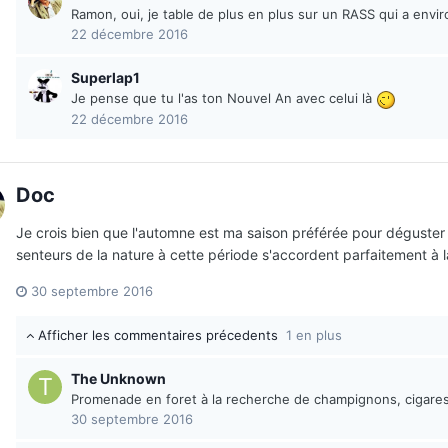
Ramon, oui, je table de plus en plus sur un RASS qui a envi
22 décembre 2016
Superlap1
Je pense que tu l'as ton Nouvel An avec celui là
22 décembre 2016
Doc
Je crois bien que l'automne est ma saison préférée pour déguster de
senteurs de la nature à cette période s'accordent parfaitement à l
30 septembre 2016
Afficher les commentaires précedents
1 en plus
The Unknown
Promenade en foret à la recherche de champignons, cigares 
30 septembre 2016