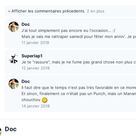
Afficher les commentaires précedents
2 en plus
Doc
J'ai tout simplement pas encore eu l'occasion… :/
Mais je vais me rattraper samedi pour fêter mon anniv'. Je 
11 janvier 2018
Superlap1
Je te "rassure", mais je ne fume pas grand chose non plus c
12 janvier 2018
Doc
Il faut dire que le temps n'est pas très favorable en ce mom
Et sinon, finalement ce n'était pas un Punch, mais un Mana
chouchou
14 janvier 2018
Doc