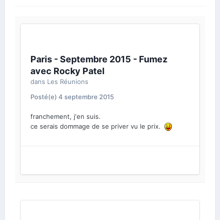
Paris - Septembre 2015 - Fumez
avec Rocky Patel
dans
Les Réunions
Posté(e)
4 septembre 2015
franchement, j'en suis.
ce serais dommage de se priver vu le prix.