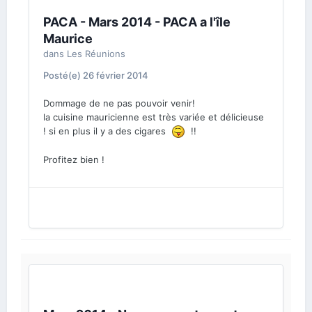
PACA - Mars 2014 - PACA a l'île
Maurice
dans
Les Réunions
Posté(e)
26 février 2014
Dommage de ne pas pouvoir venir!
la cuisine mauricienne est très variée et délicieuse
! si en plus il y a des cigares
!!
Profitez bien !