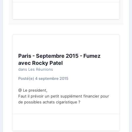
Paris - Septembre 2015 - Fumez
avec Rocky Patel
dans
Les Réunions
Posté(e)
4 septembre 2015
@ Le president,
Faut il prévoir un petit supplément financier pour
de possibles achats cigaristique ?