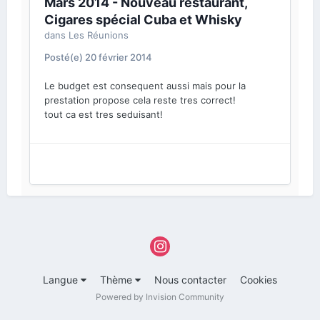
Mars 2014 - Nouveau restaurant,
Cigares spécial Cuba et Whisky
dans
Les Réunions
Posté(e)
20 février 2014
Le budget est consequent aussi mais pour la
prestation propose cela reste tres correct!
tout ca est tres seduisant!
Langue
Thème
Nous contacter
Cookies
Powered by Invision Community