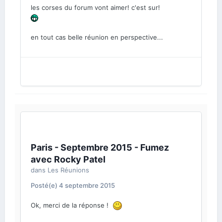
les corses du forum vont aimer! c'est sur!
en tout cas belle réunion en perspective...
Paris - Septembre 2015 - Fumez
avec Rocky Patel
dans
Les Réunions
Posté(e)
4 septembre 2015
Ok, merci de la réponse !