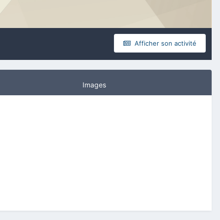
Afficher son activité
Images