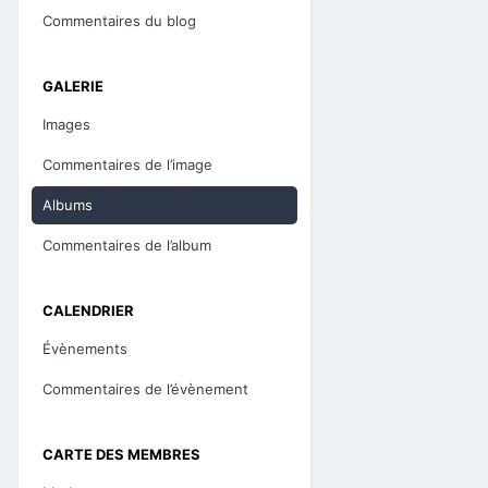
Commentaires du blog
GALERIE
Images
Commentaires de l’image
Albums
Commentaires de l’album
CALENDRIER
Évènements
Commentaires de l’évènement
CARTE DES MEMBRES