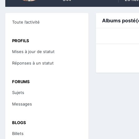
Albums posté(e
Toute l’activité
PROFILS
Mises à jour de statut
Réponses à un statut
FORUMS
Sujets
Messages
BLOGS
Billets