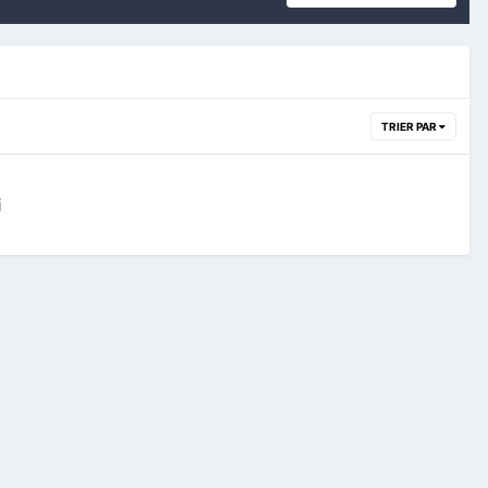
TRIER PAR
i