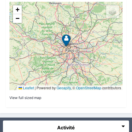
View full sized map
Activité