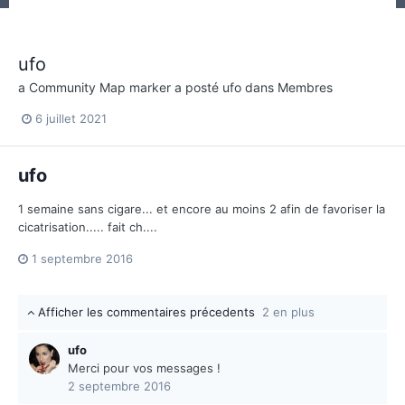
ufo
a Community Map marker a posté
ufo
dans
Membres
6 juillet 2021
ufo
1 semaine sans cigare... et encore au moins 2 afin de favoriser la
cicatrisation..... fait ch....
1 septembre 2016
Afficher les commentaires précedents
2 en plus
ufo
Merci pour vos messages !
2 septembre 2016