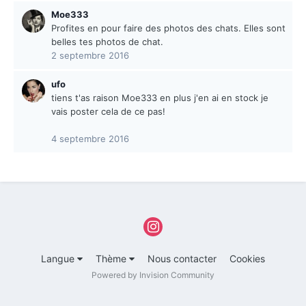
Moe333
Profites en pour faire des photos des chats. Elles sont
belles tes photos de chat.
2 septembre 2016
ufo
tiens t'as raison Moe333 en plus j'en ai en stock je
vais poster cela de ce pas!
4 septembre 2016
Langue
Thème
Nous contacter
Cookies
Powered by Invision Community