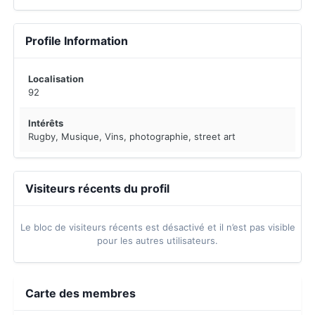
Profile Information
Localisation
92
Intérêts
Rugby, Musique, Vins, photographie, street art
Visiteurs récents du profil
Le bloc de visiteurs récents est désactivé et il n’est pas visible
pour les autres utilisateurs.
Carte des membres