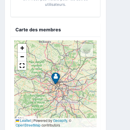
utilisateurs.
Carte des membres