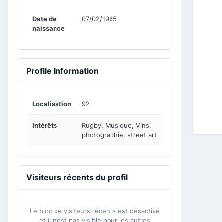
Date de
07/02/1965
naissance
Profile Information
Localisation
92
Intérêts
Rugby, Musique, Vins,
photographie, street art
Visiteurs récents du profil
Le bloc de visiteurs récents est désactivé
et il n’est pas visible pour les autres