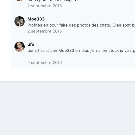
2 septembre 2016
Moe333
Profites en pour faire des photos des chats. Elles sont b
2 septembre 2016
ufo
tiens t'as raison Moe333 en plus j'en ai en stock je vais 
4 septembre 2016