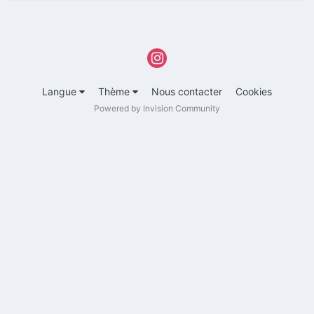
Langue
Thème
Nous contacter
Cookies
Powered by Invision Community