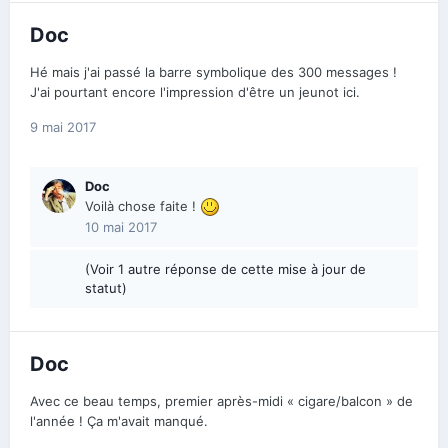
Doc
Hé mais j'ai passé la barre symbolique des 300 messages !
J'ai pourtant encore l'impression d'être un jeunot ici.
9 mai 2017
Doc
Voilà chose faite !
10 mai 2017
(Voir 1 autre réponse de cette mise à jour de
statut)
Doc
Avec ce beau temps, premier après-midi « cigare/balcon » de
l'année ! Ça m'avait manqué.