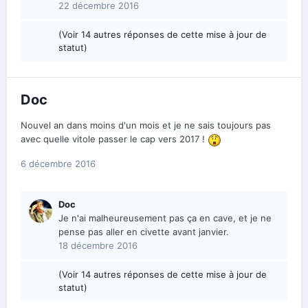
22 décembre 2016
(Voir 14 autres réponses de cette mise à jour de
statut)
Doc
Nouvel an dans moins d'un mois et je ne sais toujours pas
avec quelle vitole passer le cap vers 2017 !
6 décembre 2016
Doc
Je n'ai malheureusement pas ça en cave, et je ne
pense pas aller en civette avant janvier.
18 décembre 2016
(Voir 14 autres réponses de cette mise à jour de
statut)