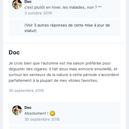
Doc
c'est plutôt en hiver, les maladies, non ? ^^
3 octobre 2016
(Voir 3 autres réponses de cette mise à jour de
statut)
Doc
Je crois bien que l'automne est ma saison préférée pour
déguster des cigares. Il fait doux mais enncore ensoleillé, et
surtout les senteurs de la nature à cette période s'accordent
parfaitement à la plupart de mes vitoles favorites.
30 septembre 2016
Doc
Absolument !
30 septembre 2016