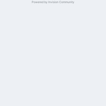
Powered by Invision Community