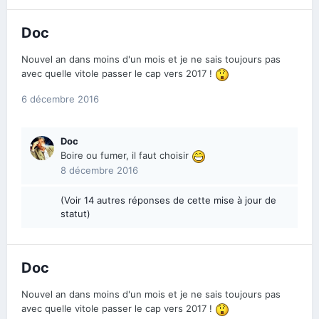
Doc
Nouvel an dans moins d'un mois et je ne sais toujours pas
avec quelle vitole passer le cap vers 2017 !
6 décembre 2016
Doc
Boire ou fumer, il faut choisir
8 décembre 2016
(Voir 14 autres réponses de cette mise à jour de
statut)
Doc
Nouvel an dans moins d'un mois et je ne sais toujours pas
avec quelle vitole passer le cap vers 2017 !