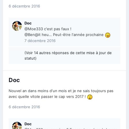
6 décembre 2016
Doc
@Moe333 c'est pas faux !
@Ben@it heu… Peut-être l'année prochaine
7 décembre 2016
(Voir 14 autres réponses de cette mise à jour de
statut)
Doc
Nouvel an dans moins d'un mois et je ne sais toujours pas
avec quelle vitole passer le cap vers 2017 !
6 décembre 2016
Doc