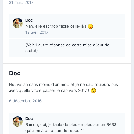
31 mars 2017
Doc
Nan, elle est trop facile celle-là !
12 avril 2017
(Voir 1 autre réponse de cette mise à jour de
statut)
Doc
Nouvel an dans moins d'un mois et je ne sais toujours pas
avec quelle vitole passer le cap vers 2017 !
6 décembre 2016
Doc
Ramon, oui, je table de plus en plus sur un RASS
qui a environ un an de repos ^^