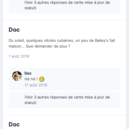
(Voir 3 autres réponses de cette mise à jour de
statut)
Doc
Du soleil, quelques vitoles cubaines, un peu de Bailey's fait
maison... Que demander de plus ?
1 août 2016
Doc
Hé hé !
17 août 2016
(Voir 3 autres réponses de cette mise à jour de
statut)
Doc