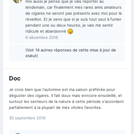
moi aussi je pense que je vais reporter au
lendemain, car finalement mes rares amis amateurs
de cigares ne seront pas présents avec moi pour le
réveillon. Et je sens que si je suis tout seul à fumer
pendant une ou deux heures, je vais me sentir
ridicule et abandonné
6 décembre 2016
(Voir 14 autres réponses de cette mise à jour de
statut)
Doc
Je crois bien que l'automne est ma saison préférée pour
déguster des cigares. Il fait doux mais enncore ensoleillé, et
surtout les senteurs de la nature à cette période s'accordent
parfaitement à la plupart de mes vitoles favorites.
30 septembre 2016