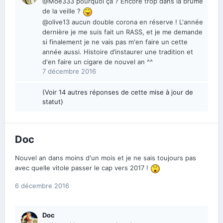
@Moe333 pourquoi ça ? Encore trop dans la brume
de la veille ?
@olive13 aucun double corona en réserve ! L'année
dernière je me suis fait un RASS, et je me demande
si finalement je ne vais pas m'en faire un cette
année aussi. Histoire d’instaurer une tradition et
d'en faire un cigare de nouvel an ^^
7 décembre 2016
(Voir 14 autres réponses de cette mise à jour de
statut)
Doc
Nouvel an dans moins d'un mois et je ne sais toujours pas
avec quelle vitole passer le cap vers 2017 !
6 décembre 2016
Doc