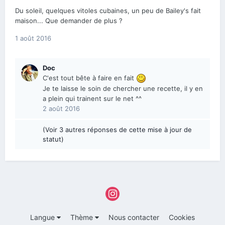
Du soleil, quelques vitoles cubaines, un peu de Bailey's fait
maison... Que demander de plus ?
1 août 2016
Doc
C'est tout bête à faire en fait
Je te laisse le soin de chercher une recette, il y en
a plein qui trainent sur le net ^^
2 août 2016
(Voir 3 autres réponses de cette mise à jour de
statut)
Langue
Thème
Nous contacter
Cookies