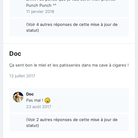
Punch Punch ^^
11 janvier 2018
(Voir 4 autres réponses de cette mise à jour de
statut)
Doc
Ça sent bon le miel et les patisseries dans ma cave à cigares !
13 juillet 2017
Doc
Pas mal !
23 août 2017
(Voir 2 autres réponses de cette mise à jour de
statut)