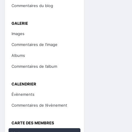
Commentaires du blog
GALERIE
Images
Commentaires de l’image
Albums
Commentaires de l’album
CALENDRIER
Évènements
Commentaires de l’évènement
CARTE DES MEMBRES