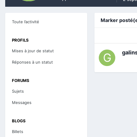
Marker posté(e
Toute l’activité
PROFILS
Mises à jour de statut
galin
Réponses à un statut
FORUMS
Sujets
Messages
BLOGS
Billets