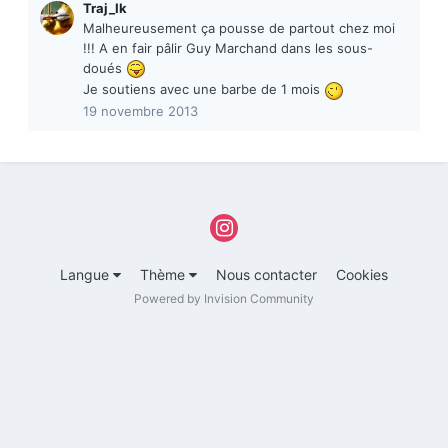
Traj_Ik
Malheureusement ça pousse de partout chez moi
!!! A en fair pâlir Guy Marchand dans les sous-
doués
Je soutiens avec une barbe de 1 mois
19 novembre 2013
Langue
Thème
Nous contacter
Cookies
Powered by Invision Community