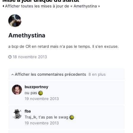
Afficher toutes les mises à jour de « Amethystina »
Amethystina
a bcp de CR en retard mais n'a pas le temps. Il s'en excuse.
18 novembre 2013
Afficher les commentaires précedents
8 en plus
buzzportnoy
ou pas
19 novembre 2013
fba
Traj_Ik, t'as pas le swag
19 novembre 2013