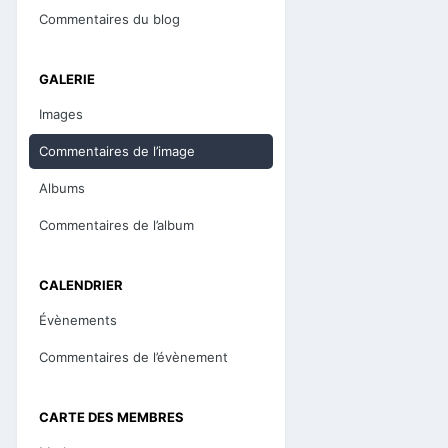
Commentaires du blog
GALERIE
Images
Commentaires de l’image
Albums
Commentaires de l’album
CALENDRIER
Évènements
Commentaires de l’évènement
CARTE DES MEMBRES