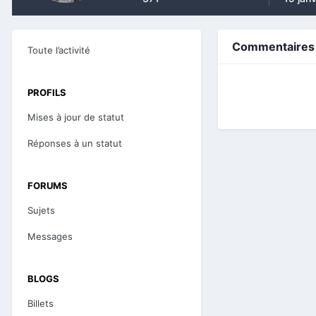
Commentaires 
Toute l’activité
PROFILS
Mises à jour de statut
Réponses à un statut
FORUMS
Sujets
Messages
BLOGS
Billets