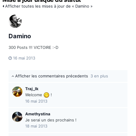
Afficher toutes les mises à jour de « Damino »
Damino
300 Posts !!! VICTOIRE :-D
16 mai 2013
Afficher les commentaires précedents
3 en plus
Traj_Ik
Welcome
!
16 mai 2013
Amethystina
Je serai un des prochains !
18 mai 2013