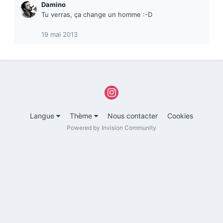
Damino
Tu verras, ça change un homme :-D
19 mai 2013
Langue
Thème
Nous contacter
Cookies
Powered by Invision Community