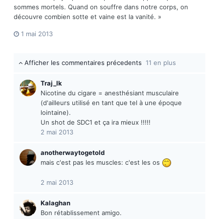
sommes mortels. Quand on souffre dans notre corps, on
découvre combien sotte et vaine est la vanité. »
1 mai 2013
Afficher les commentaires précedents
11 en plus
Traj_Ik
Nicotine du cigare = anesthésiant musculaire
(d'ailleurs utilisé en tant que tel à une époque
lointaine).
Un shot de SDC1 et ça ira mieux !!!!!
2 mai 2013
anotherwaytogetold
mais c'est pas les muscles: c'est les os
2 mai 2013
Kalaghan
Bon rétablissement amigo.