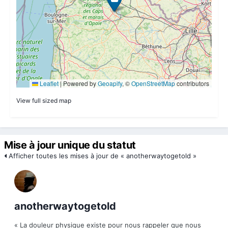
View full sized map
Mise à jour unique du statut
Afficher toutes les mises à jour de « anotherwaytogetold »
anotherwaytogetold
« La douleur physique existe pour nous rappeler que nous