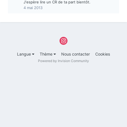
J'espère lire un CR de ta part bientôt.
4 mai 2013
Langue
Thème
Nous contacter
Cookies
Powered by Invision Community