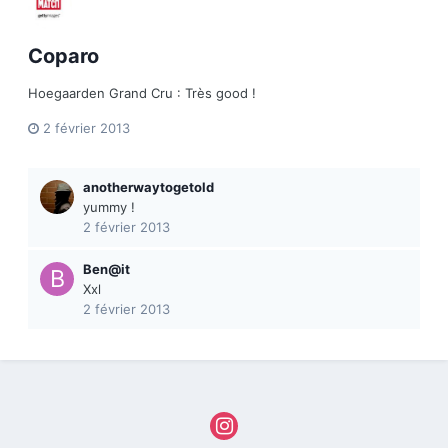
Coparo
Hoegaarden Grand Cru : Très good !
2 février 2013
anotherwaytogetold
yummy !
2 février 2013
Ben@it
Xxl
2 février 2013