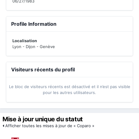
06/27/1983
Profile Information
Localisation
Lyon - Dijon - Genève
Visiteurs récents du profil
Le bloc de visiteurs récents est désactivé et il n’est pas visible
pour les autres utilisateurs.
Mise à jour unique du statut
Afficher toutes les mises à jour de « Coparo »