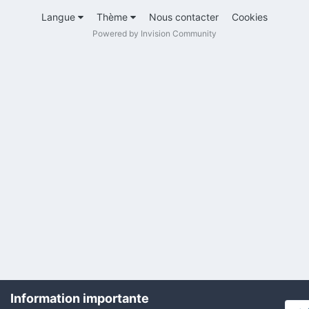
Langue
Thème
Nous contacter
Cookies
Powered by Invision Community
Information importante