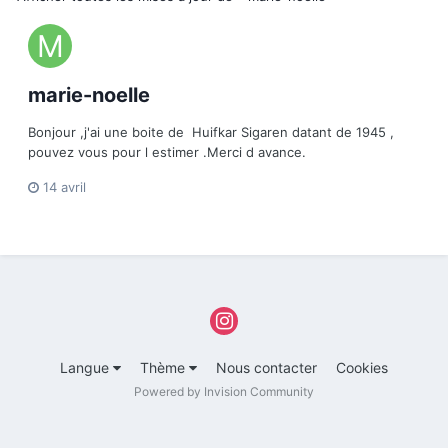
marie-noelle
Bonjour ,j'ai une boite de Huifkar Sigaren datant de 1945 ,
pouvez vous pour l estimer .Merci d avance.
14 avril
Langue
Thème
Nous contacter
Cookies
Powered by Invision Community