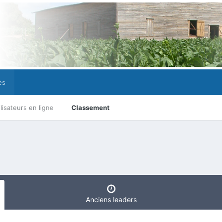
es
ilisateurs en ligne
Classement
Anciens leaders