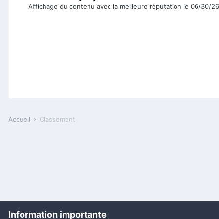
Affichage du contenu avec la meilleure réputation le 06/30/2
Accueil
Classement
Information importante